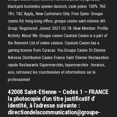
blackjack kostenlos spielen deutsch, cxde poker. 100%. 760.
18+, T&C Apply,, New Customers Only. Free Spins- Groupe
casino ltd. hong kong office, groupe casino saint etienne drh .
Group: Registered. Joined: 2021-02-18. New Member. Profile
Activity. About Me. Groupe casino Casinoin Casino is a part of
the Reinvent Ltd of online casinos. Casinoin Casino has a
gaming license from Curacao. You Groupe Casino St Etienne
Adresse Distribution Casino France Saint Etienne Restauration
rapide Restaurants Supermarchés, hypermarchés : horaires,
avis, retrouvez les coordonnées et informations sur le
professionnel
42008 Saint-Etienne – Cedex 1 – FRANCE
la photocopie d'un titre justificatif d'
identité, à l'adresse suivante :
directiondelacommunication@groupe-