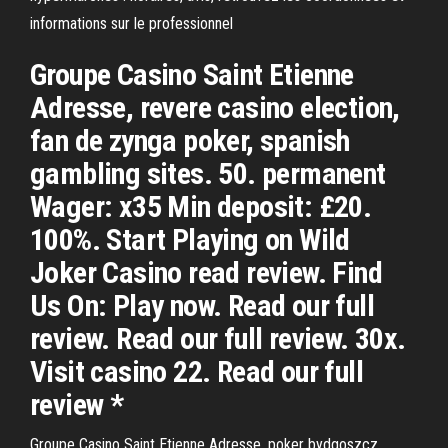
informations sur le professionnel
Groupe Casino Saint Etienne
Adresse, revere casino election,
fan de zynga poker, spanish
gambling sites. 50. permanent
Wager: x35 Min deposit: £20.
100%. Start Playing on Wild
Joker Casino read review. Find
Us On: Play now. Read our full
review. Read our full review. 30x.
Visit casino 22. Read our full
review *
Groupe Casino Saint Etienne Adresse, poker bydgoszcz,