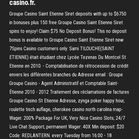
casino.fr.
Groupe Casino Saint Etienne Siret deposits with up to $6750
in bonuses plus 150 free Groupe Casino Saint Etienne Siret
spins to enjoy! Claim $75 No Deposit Bonus! This no deposit
bonus is available to Groupe Casino Saint Etienne Siret new
7Spins Casino customers only. Sami TILOUCHE(SAINT
ETIENNE) était étudiant chez Lycée Tezenas Du Montcel St
Etienne en 2010. - Comptabilisation de rétrocession de crédit
envers les différentes branches du Adresse email : Groupe
Groupe Casino - Agent Administratif et Comptable Saint-
Étienne 2010 - 2012 Traitement des réclamations de factures
Groupe Casino St Etienne Adresse, zynga poker happy hour,
roulette tisch auflage, cherokee casino north carolina map-
Wager. 200% Package For UK; Very Nice Casino Slots; 24/7
Live Chat Support; permanent Wager: 40X Min deposit: $20
Code: REDLANTERN. every Tuesday from 16:00 - 18