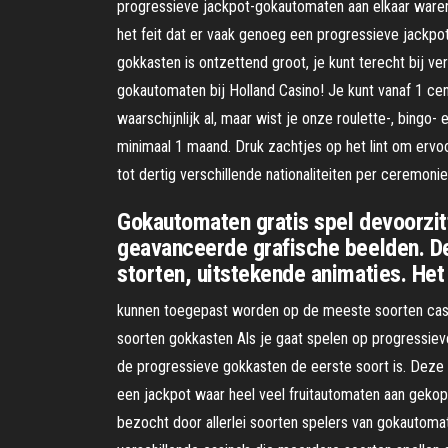
progressieve jackpot-gokautomaten aan elkaar waren 
het feit dat er vaak genoeg een progressieve jackpo
gokkasten is ontzettend groot, je kunt terecht bij v
gokautomaten bij Holland Casino! Je kunt vanaf 1 cen
waarschijnlijk al, maar wist je onze roulette-, bing
minimaal 1 maand. Druk zachtjes op het lint om ervo
tot dertig verschillende nationaliteiten per ceremon
Gokautomaten gratis spel devoorzit
geavanceerde grafische beelden. Dez
storten, uitstekende animaties. Het
kunnen toegepast worden op de meeste soorten casi
soorten gokkasten Als je gaat spelen op progressie
de progressieve gokkasten de eerste soort is. Deze
een jackpot waar heel veel fruitautomaten aan gekoppe
bezocht door allerlei soorten spelers van gokautomat