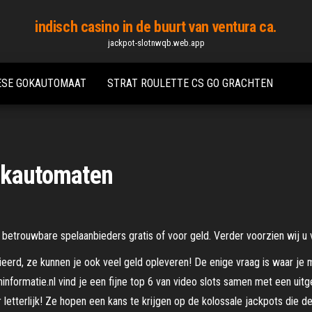
indisch casino in de buurt van ventura ca.
jackpot-slotnwqb.web.app
ESE GOKAUTOMAAT
STRAT ROULETTE CS GO GRACHTEN
okautomaten
 betrouwbare spelaanbieders gratis of voor geld. Verder voorzien wij u v
rieerd, ze kunnen je ook veel geld opleveren! De enige vraag is waar je
ninformatie.nl vind je een fijne top 6 van video slots samen met een uit
 letterlijk! Ze hopen een kans te krijgen op de kolossale jackpots die