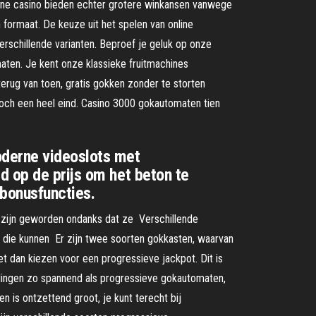
nline casino bieden echter grotere winkansen vanwege
formaat. De keuze uit het spelen van online
erschillende varianten. Beproef je geluk op onze
maten. Je kent onze klassieke fruitmachines
terug van toen, gratis gokken zonder te storten
toch een heel eind. Casino 3000 gokautomaten tien
oderne videoslots met
d op de prijs om het beton te
 bonusfuncties.
 zijn geworden ondanks dat ze Verschillende
 die kunnen Er zijn twee soorten gokkasten, waarvan
 dan kiezen voor een progressieve jackpot. Dit is
ig dingen zo spannend als progressieve gokautomaten,
 is ontzettend groot, je kunt terecht bij