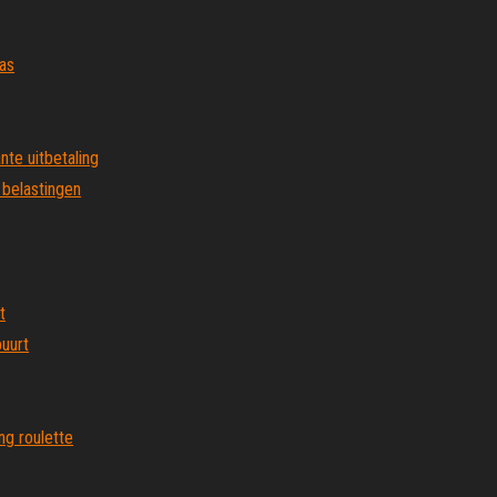
gas
te uitbetaling
 belastingen
t
buurt
g roulette