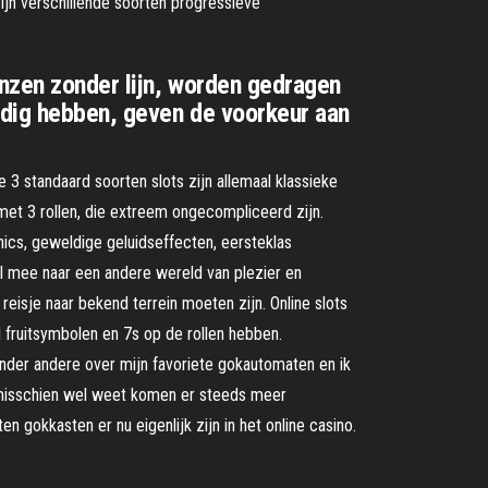
ijn verschillende soorten progressieve
nzen zonder lijn, worden gedragen
nodig hebben, geven de voorkeur aan
 3 standaard soorten slots zijn allemaal klassieke
 met 3 rollen, die extreem ongecompliceerd zijn.
ics, geweldige geluidseffecten, eersteklas
l mee naar een andere wereld van plezier en
eisje naar bekend terrein moeten zijn. Online slots
 fruitsymbolen en 7s op de rollen hebben.
onder andere over mijn favoriete gokautomaten en ik
e misschien wel weet komen er steeds meer
 gokkasten er nu eigenlijk zijn in het online casino.