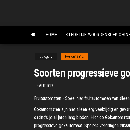
Skip
to
the
content
HOME
STEDELIJK WOORDENBOEK CHIN
Category
Horton12812
Soorten progressieve g
By
AUTHOR
Fruitautomaten - Speel hier fruitautomaten van alleen
Gokautomaten zijn niet alleen erg veelzijdig en geva
casino’s je al jaren lang bieden. Hier op Gokautomate
progressieve gokautomaat. Spelers verdringen elkaar