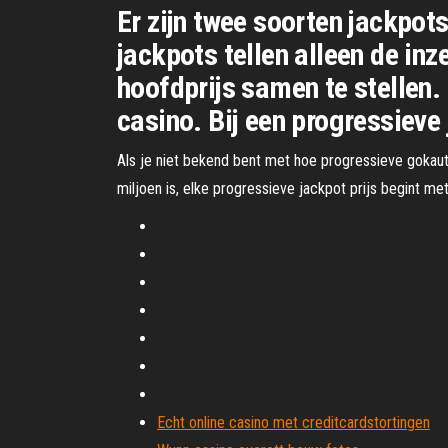
Er zijn twee soorten jackpots
jackpots tellen alleen de inz
hoofdprijs samen te stellen.
casino. Bij een progressieve 
Als je niet bekend bent met hoe progressieve gokaut
miljoen is, elke progressieve jackpot prijs begint met
Echt online casino met creditcardstortingen