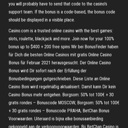
you will probably have to send that code to the casino’s
support team. If the bonus is a code-based, the bonus code
should be displayed in a visible place.
Casino.com is a trusted online casino with the best games:
slots, roulette, blackjack and more. Join now for your 100%
bonus up to $400 + 200 free spins Wir bei BonusFinder haben
für Dich die besten Online Casinos mit gratis Online Casino
Bonus für Februar 2021 herausgesucht. Der Online Casino
Bonus wird Dir sofort nach der Erfüllung der
Bonusbedingungen gutgeschrieben. Diese Liste an Online
Casino Boni wird regelmäßig aktualisiert. Damit kann Dir kein
Casino Bonus mehr entgehen. Borgsom: 50% tot 100€ + 30
gratis rondes – Bonuscode MOSCOW; Borgsom: 50% tot 100€
+ 30 gratis rondes – Bonuscode PRAHA; BetChan Bonus
Voorwaarden. Uiteraard is bijna elke bonusaanbieding
gekoppeld aan de verkoopvoorwaarden. Bij BetChan Casino is