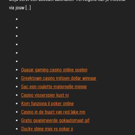
via jouw […]
Quasar gaming casino online spelen
Greektown casino miljoen dollar winnaar
Sac een roulette maternelle minnie
Casino visserspier kust nj
Kom funziona il poker online
Casino in de buurt van red lake mn
Gratis geanimeerde gokautomaat gif
Ducky shine mini vs poker ii